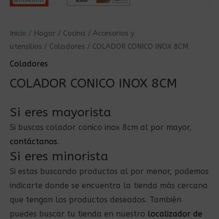
Inicio
/
Hogar
/
Cocina
/
Accesorios y
utensilios
/
Coladores
/ COLADOR CONICO INOX 8CM
Coladores
COLADOR CONICO INOX 8CM
Si eres mayorista
Si buscas colador conico inox 8cm al por mayor,
contáctanos
.
Si eres minorista
Si estas buscando productos al por menor, podemos
indicarte donde se encuentra la tienda más cercana
que tengan los productos deseados. También
puedes buscar tu tienda en nuestro
localizador de