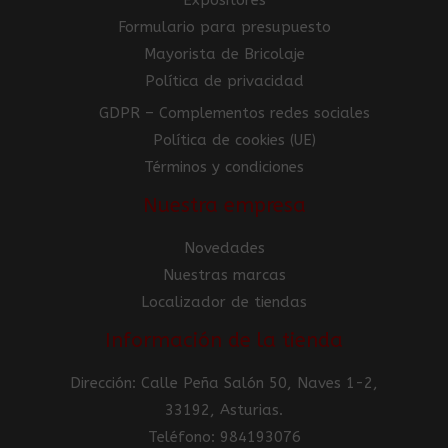
Formulario para presupuesto
Mayorista de Bricolaje
Política de privacidad
GDPR – Complementos redes sociales
Política de cookies (UE)
Términos y condiciones
Nuestra empresa
Novedades
Nuestras marcas
Localizador de tiendas
Información de la tienda
Dirección: Calle Peña Salón 50, Naves 1-2,
33192, Asturias.
Teléfono: 984193076