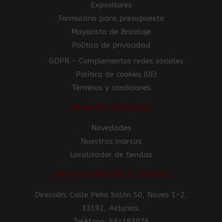
Expositores
Formulario para presupuesto
Mayorista de Bricolaje
Política de privacidad
GDPR – Complementos redes sociales
Política de cookies (UE)
Términos y condiciones
Nuestra empresa
Novedades
Nuestras marcas
Localizador de tiendas
Información de la tienda
Dirección: Calle Peña Salón 50, Naves 1-2,
33192, Asturias.
Teléfono: 984193076