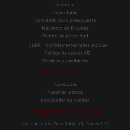
Contacto
Expositores
Formulario para presupuesto
Mayorista de Bricolaje
Política de privacidad
GDPR – Complementos redes sociales
Política de cookies (UE)
Términos y condiciones
Nuestra empresa
Novedades
Nuestras marcas
Localizador de tiendas
Información de la tienda
Dirección: Calle Peña Salón 50, Naves 1-2,