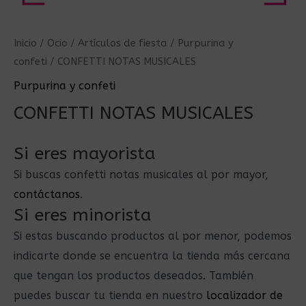
Inicio
/
Ocio
/
Artículos de fiesta
/
Purpurina y
confeti
/ CONFETTI NOTAS MUSICALES
Purpurina y confeti
CONFETTI NOTAS MUSICALES
Si eres mayorista
Si buscas confetti notas musicales al por mayor,
contáctanos
.
Si eres minorista
Si estas buscando productos al por menor, podemos
indicarte donde se encuentra la tienda más cercana
que tengan los productos deseados. También
puedes buscar tu tienda en nuestro
localizador de