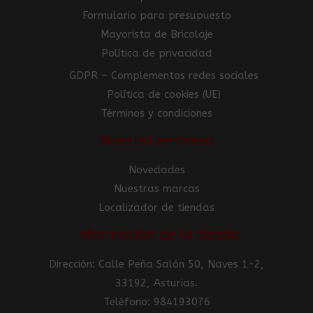
Formulario para presupuesto
Mayorista de Bricolaje
Política de privacidad
GDPR – Complementos redes sociales
Política de cookies (UE)
Términos y condiciones
Nuestra empresa
Novedades
Nuestras marcas
Localizador de tiendas
Información de la tienda
Dirección: Calle Peña Salón 50, Naves 1-2,
33192, Asturias.
Teléfono: 984193076