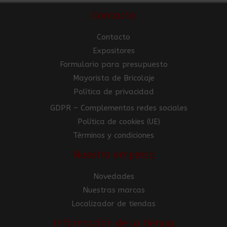
Contacto
Contacto
Expositores
Formulario para presupuesto
Mayorista de Bricolaje
Política de privacidad
GDPR – Complementos redes sociales
Política de cookies (UE)
Términos y condiciones
Nuestra empresa
Novedades
Nuestras marcas
Localizador de tiendas
Información de la tienda