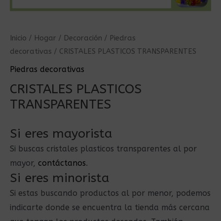
Inicio
/
Hogar
/
Decoración
/
Piedras
decorativas
/ CRISTALES PLASTICOS TRANSPARENTES
Piedras decorativas
CRISTALES PLASTICOS
TRANSPARENTES
Si eres mayorista
Si buscas cristales plasticos transparentes al por
mayor,
contáctanos
.
Si eres minorista
Si estas buscando productos al por menor, podemos
indicarte donde se encuentra la tienda más cercana