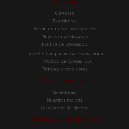
Contacto
Contacto
Expositores
Formulario para presupuesto
Mayorista de Bricolaje
Política de privacidad
GDPR – Complementos redes sociales
Política de cookies (UE)
Términos y condiciones
Nuestra empresa
Novedades
Nuestras marcas
Localizador de tiendas
Información de la tienda