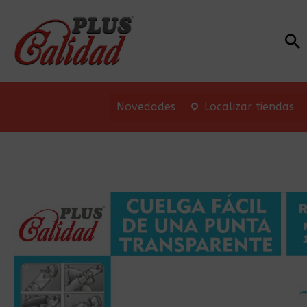
Bu
Novedades
Localizar tiendas