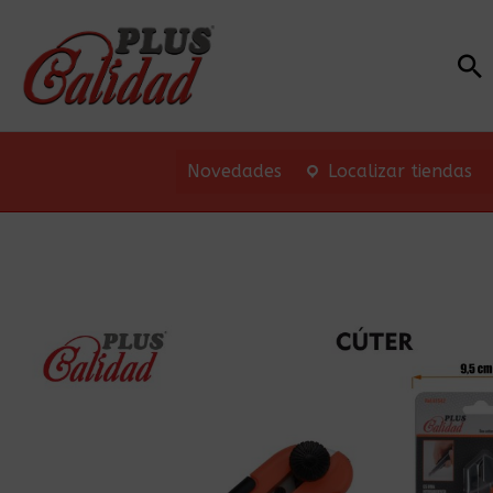
Bu
Novedades
Localizar tiendas