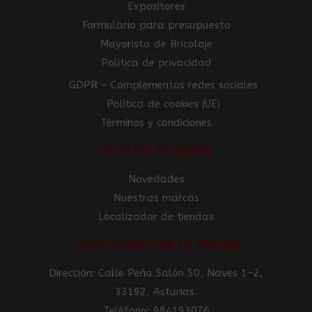
Expositores
Formulario para presupuesto
Mayorista de Bricolaje
Política de privacidad
GDPR – Complementos redes sociales
Política de cookies (UE)
Términos y condiciones
Nuestra empresa
Novedades
Nuestras marcas
Localizador de tiendas
Información de la tienda
Dirección: Calle Peña Salón 50, Naves 1-2,
33192, Asturias.
Teléfono: 984193076