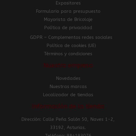
Expositores
Formulario para presupuesto
Mayorista de Bricolaje
Política de privacidad
GDPR – Complementos redes sociales
Política de cookies (UE)
Términos y condiciones
Nuestra empresa
Novedades
Nuestras marcas
Localizador de tiendas
Información de la tienda
Dirección: Calle Peña Salón 50, Naves 1-2,
33192, Asturias.
Teléfono: 984193076