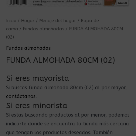
Inicio
/
Hogar
/
Menaje del hogar
/
Ropa de
cama
/
Fundas almohadas
/ FUNDA ALMOHADA 80CM
(02)
Fundas almohadas
FUNDA ALMOHADA 80CM (02)
Si eres mayorista
Si buscas funda almohada 80cm (02) al por mayor,
contáctanos
.
Si eres minorista
Si estas buscando productos al por menor, podemos
indicarte donde se encuentra la tienda más cercana
que tengan los productos deseados. También