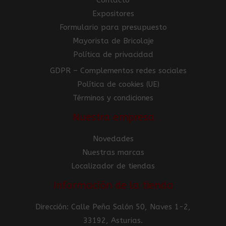
Contacto
Expositores
Formulario para presupuesto
Mayorista de Bricolaje
Política de privacidad
GDPR – Complementos redes sociales
Política de cookies (UE)
Términos y condiciones
Nuestra empresa
Novedades
Nuestras marcas
Localizador de tiendas
Información de la tienda
Dirección: Calle Peña Salón 50, Naves 1-2,
33192, Asturias.