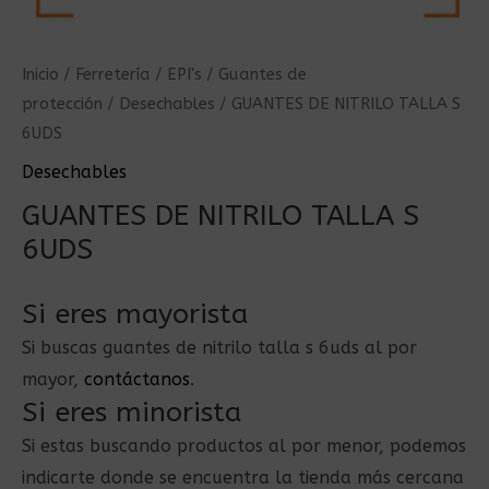
Inicio
/
Ferretería
/
EPI's
/
Guantes de
protección
/
Desechables
/ GUANTES DE NITRILO TALLA S
6UDS
Desechables
GUANTES DE NITRILO TALLA S
6UDS
Si eres mayorista
Si buscas guantes de nitrilo talla s 6uds al por
mayor,
contáctanos
.
Si eres minorista
Si estas buscando productos al por menor, podemos
indicarte donde se encuentra la tienda más cercana