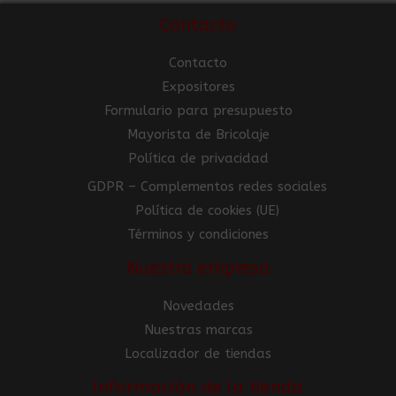
Contacto
Contacto
Expositores
Formulario para presupuesto
Mayorista de Bricolaje
Política de privacidad
GDPR – Complementos redes sociales
Política de cookies (UE)
Términos y condiciones
Nuestra empresa
Novedades
Nuestras marcas
Localizador de tiendas
Información de la tienda