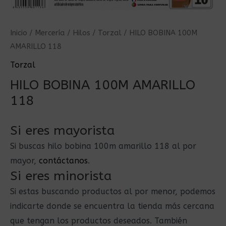
Inicio
/
Mercería
/
Hilos
/
Torzal
/ HILO BOBINA 100M
AMARILLO 118
Torzal
HILO BOBINA 100M AMARILLO
118
Si eres mayorista
Si buscas hilo bobina 100m amarillo 118 al por
mayor,
contáctanos
.
Si eres minorista
Si estas buscando productos al por menor, podemos
indicarte donde se encuentra la tienda más cercana
que tengan los productos deseados. También