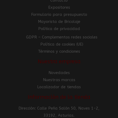
Contacto
Expositores
Formulario para presupuesto
Mayorista de Bricolaje
Política de privacidad
GDPR – Complementos redes sociales
Política de cookies (UE)
Términos y condiciones
Nuestra empresa
Novedades
Nuestras marcas
Localizador de tiendas
Información de la tienda
Dirección: Calle Peña Salón 50, Naves 1-2,
33192, Asturias.