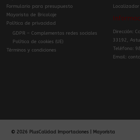
Formulario para presupuesto
Localizador
Mayorista de Bricolaje
Informac
Política de privacidad
Dirección: 
GDPR – Complementos redes sociales
33192, Astu
Política de cookies (UE)
Teléfono: 
Términos y condiciones
Email: con
© 2026 PlusCalidad Importaciones | Mayorista