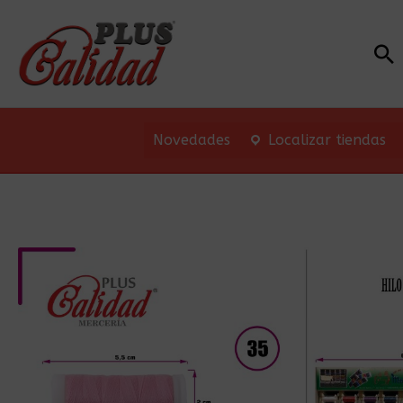
Bu
Novedades
Localizar tiendas