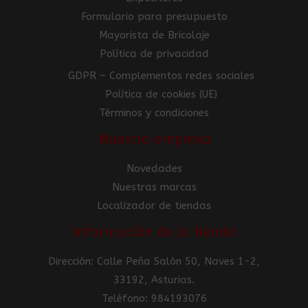
Formulario para presupuesto
Mayorista de Bricolaje
Política de privacidad
GDPR – Complementos redes sociales
Política de cookies (UE)
Términos y condiciones
Nuestra empresa
Novedades
Nuestras marcas
Localizador de tiendas
Información de la tienda
Dirección: Calle Peña Salón 50, Naves 1-2,
33192, Asturias.
Teléfono: 984193076