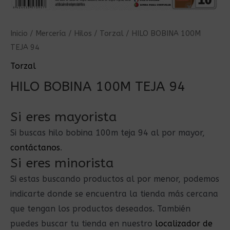
Inicio
/
Mercería
/
Hilos
/
Torzal
/ HILO BOBINA 100M
TEJA 94
Torzal
HILO BOBINA 100M TEJA 94
Si eres mayorista
Si buscas hilo bobina 100m teja 94 al por mayor,
contáctanos
.
Si eres minorista
Si estas buscando productos al por menor, podemos
indicarte donde se encuentra la tienda más cercana
que tengan los productos deseados. También
puedes buscar tu tienda en nuestro
localizador de