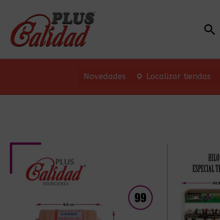
Bu
Novedades
Localizar tiendas