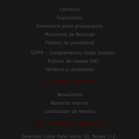
Contacto
Expositores
Formulario para presupuesto
Mayorista de Bricolaje
Política de privacidad
GDPR – Complementos redes sociales
Política de cookies (UE)
Términos y condiciones
Nuestra empresa
Novedades
Nuestras marcas
Localizador de tiendas
Información de la tienda
Dirección: Calle Peña Salón 50, Naves 1-2,