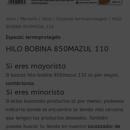
Inicio
/
Mercería
/
Hilos
/
Especial termoprotegido
/ HILO
BOBINA 850MAZUL 110
Especial termoprotegido
HILO BOBINA 850MAZUL 110
Si eres mayorista
Si buscas hilo bobina 850mazul 110 al por mayor,
contáctanos
.
Si eres minorista
Si estas buscando productos al por menor, podemos
indicarte donde se encuentra la tienda más cercana
que tengan los productos deseados. También
puedes buscar tu tienda en nuestro
localizador de