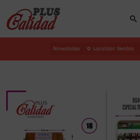
Bu
Novedades
Localizar tiendas