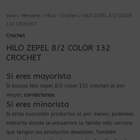
Inicio
/
Mercería
/
Hilos
/
Crochet
/ HILO ZEPEL 8/2 COLOR
132 CROCHET
Crochet
HILO ZEPEL 8/2 COLOR 132
CROCHET
Si eres mayorista
Si buscas hilo zepel 8/2 color 132 crochet al por
mayor,
contáctanos
.
Si eres minorista
Si estas buscando productos al por menor, podemos
indicarte donde se encuentra la tienda más cercana
que tengan los productos deseados. También