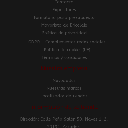
Contacto
Expositores
Formulario para presupuesto
Mayorista de Bricolaje
Política de privacidad
GDPR – Complementos redes sociales
Política de cookies (UE)
Términos y condiciones
Nuestra empresa
Novedades
Nuestras marcas
Localizador de tiendas
Información de la tienda
Dirección: Calle Peña Salón 50, Naves 1-2,
33192, Asturias.