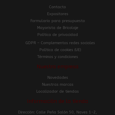
Contacto
Expositores
Formulario para presupuesto
Mayorista de Bricolaje
Política de privacidad
GDPR – Complementos redes sociales
Política de cookies (UE)
Términos y condiciones
Nuestra empresa
Novedades
Nuestras marcas
Localizador de tiendas
Información de la tienda
Dirección: Calle Peña Salón 50, Naves 1-2,