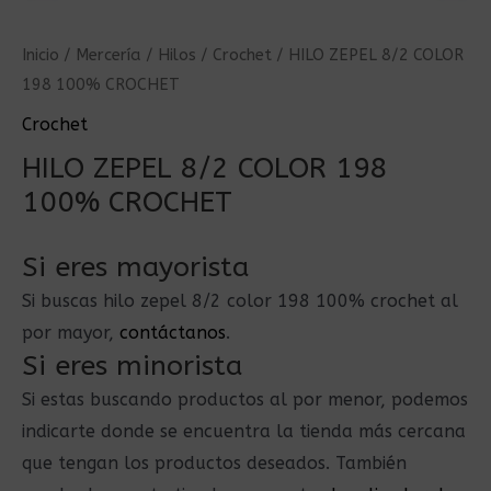
Inicio
/
Mercería
/
Hilos
/
Crochet
/ HILO ZEPEL 8/2 COLOR
198 100% CROCHET
Crochet
HILO ZEPEL 8/2 COLOR 198
100% CROCHET
Si eres mayorista
Si buscas hilo zepel 8/2 color 198 100% crochet al
por mayor,
contáctanos
.
Si eres minorista
Si estas buscando productos al por menor, podemos
indicarte donde se encuentra la tienda más cercana
que tengan los productos deseados. También