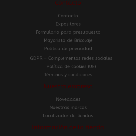
Contacto
Contacto
Expositores
Formulario para presupuesto
Mayorista de Bricolaje
Política de privacidad
GDPR – Complementos redes sociales
Política de cookies (UE)
Términos y condiciones
Nuestra empresa
Novedades
Nuestras marcas
Localizador de tiendas
Información de la tienda