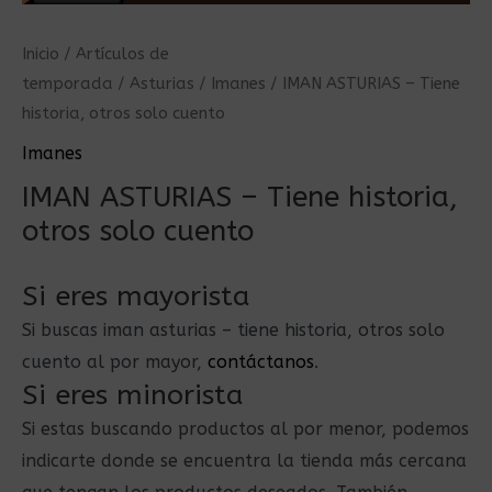
Inicio
/
Artículos de
temporada
/
Asturias
/
Imanes
/ IMAN ASTURIAS – Tiene
historia, otros solo cuento
Imanes
IMAN ASTURIAS – Tiene historia,
otros solo cuento
Si eres mayorista
Si buscas iman asturias – tiene historia, otros solo
cuento al por mayor,
contáctanos
.
Si eres minorista
Si estas buscando productos al por menor, podemos
indicarte donde se encuentra la tienda más cercana