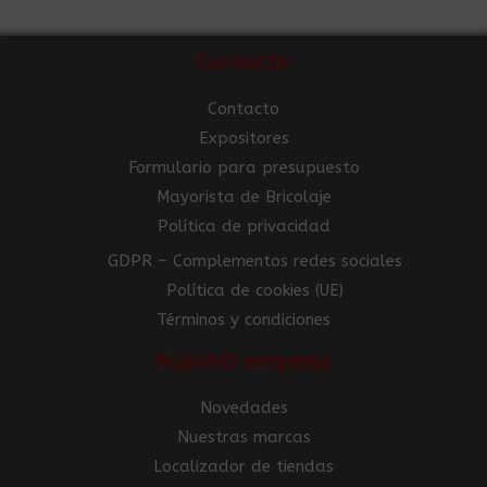
Contacto
Contacto
Expositores
Formulario para presupuesto
Mayorista de Bricolaje
Política de privacidad
GDPR – Complementos redes sociales
Política de cookies (UE)
Términos y condiciones
Nuestra empresa
Novedades
Nuestras marcas
Localizador de tiendas