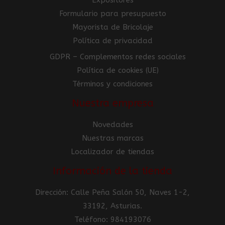
Expositores
Formulario para presupuesto
Mayorista de Bricolaje
Política de privacidad
GDPR – Complementos redes sociales
Política de cookies (UE)
Términos y condiciones
Nuestra empresa
Novedades
Nuestras marcas
Localizador de tiendas
Información de la tienda
Dirección: Calle Peña Salón 50, Naves 1-2,
33192, Asturias.
Teléfono: 984193076