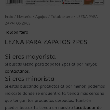
Inicio
/
Mercería
/
Agujas
/
Talabartero
/ LEZNA PARA
ZAPATOS 2PCS
Talabartero
LEZNA PARA ZAPATOS 2PCS
Si eres mayorista
Si buscas lezna para zapatos 2pcs al por mayor,
contáctanos
.
Si eres minorista
Si estas buscando productos al por menor, podemos
indicarte donde se encuentra la tienda más cercana
que tengan los productos deseados. También
puedes buscar tu tienda en nuestro
localizador de