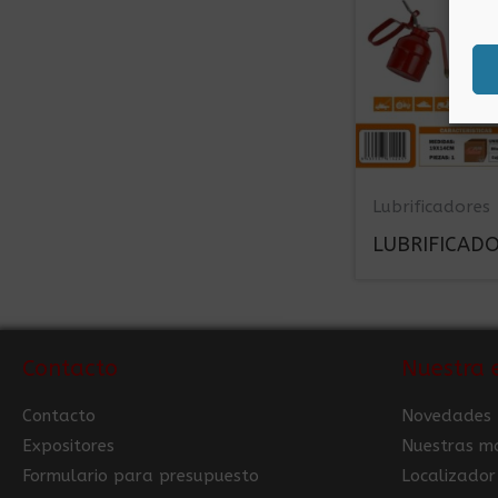
Lubrificadores
LUBRIFICADO
Contacto
Nuestra 
Contacto
Novedades
Expositores
Nuestras m
Formulario para presupuesto
Localizador