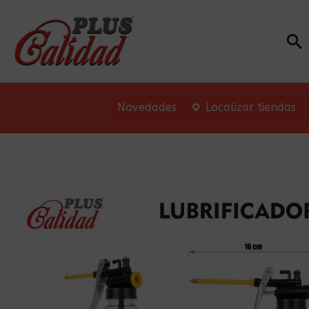
Bu
Novedades
Localizar tiendas