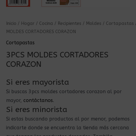
Inicio
/
Hogar
/
Cocina
/
Recipientes
/
Moldes
/
Cortapastas
MOLDES CORTADORES CORAZON
Cortapastas
3PCS MOLDES CORTADORES
CORAZON
Si eres mayorista
Si buscas 3pcs moldes cortadores corazon al por
mayor,
contáctanos
.
Si eres minorista
Si estas buscando productos al por menor, podemos
indicarte donde se encuentra la tienda más cercana