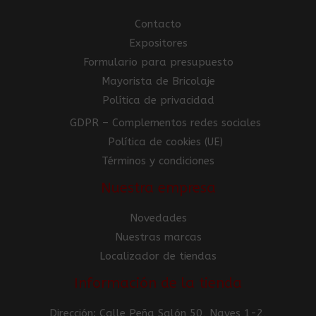
Contacto
Expositores
Formulario para presupuesto
Mayorista de Bricolaje
Política de privacidad
GDPR – Complementos redes sociales
Política de cookies (UE)
Términos y condiciones
Nuestra empresa
Novedades
Nuestras marcas
Localizador de tiendas
Información de la tienda
Dirección: Calle Peña Salón 50, Naves 1-2,