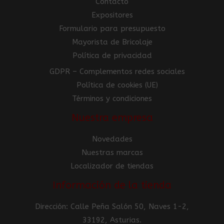
Contacto
Expositores
Formulario para presupuesto
Mayorista de Bricolaje
Política de privacidad
GDPR – Complementos redes sociales
Política de cookies (UE)
Términos y condiciones
Nuestra empresa
Novedades
Nuestras marcas
Localizador de tiendas
Información de la tienda
Dirección: Calle Peña Salón 50, Naves 1-2,
33192, Asturias.