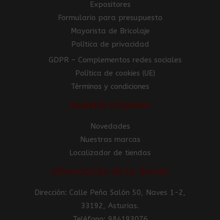
Expositores
Formulario para presupuesto
Mayorista de Bricolaje
Política de privacidad
GDPR – Complementos redes sociales
Política de cookies (UE)
Términos y condiciones
Nuestra empresa
Novedades
Nuestras marcas
Localizador de tiendas
Información de la tienda
Dirección: Calle Peña Salón 50, Naves 1-2,
33192, Asturias.
Teléfono: 984193076