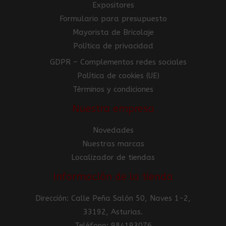
Expositores
Formulario para presupuesto
Mayorista de Bricolaje
Política de privacidad
GDPR – Complementos redes sociales
Política de cookies (UE)
Términos y condiciones
Nuestra empresa
Novedades
Nuestras marcas
Localizador de tiendas
Información de la tienda
Dirección: Calle Peña Salón 50, Naves 1-2,
33192, Asturias.
Teléfono: 984193076