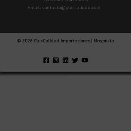
Email: contacto@pluscalidad.com
© 2026 PlusCalidad Importaciones | Mayorista