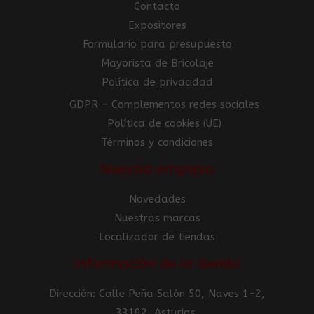
Contacto
Expositores
Formulario para presupuesto
Mayorista de Bricolaje
Política de privacidad
GDPR – Complementos redes sociales
Política de cookies (UE)
Términos y condiciones
Nuestra empresa
Novedades
Nuestras marcas
Localizador de tiendas
Información de la tienda
Dirección: Calle Peña Salón 50, Naves 1-2,
33192, Asturias.