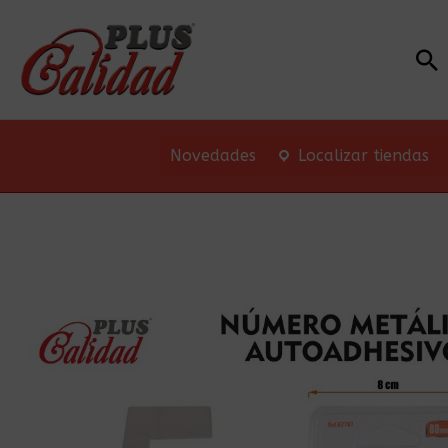
Bu
Novedades
Localizar tiendas