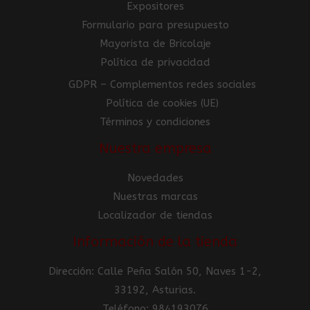
Expositores
Formulario para presupuesto
Mayorista de Bricolaje
Política de privacidad
GDPR – Complementos redes sociales
Política de cookies (UE)
Términos y condiciones
Nuestra empresa
Novedades
Nuestras marcas
Localizador de tiendas
Información de la tienda
Dirección: Calle Peña Salón 50, Naves 1-2,
33192, Asturias.
Teléfono: 984193076