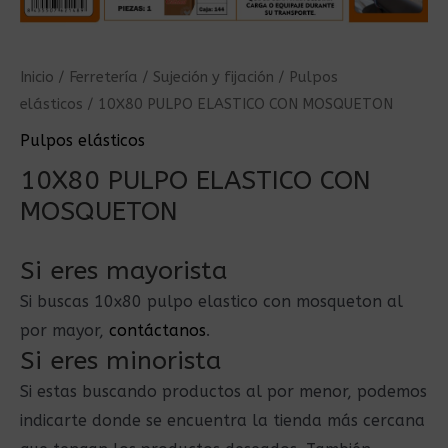
Inicio
/
Ferretería
/
Sujeción y fijación
/
Pulpos
elásticos
/ 10X80 PULPO ELASTICO CON MOSQUETON
Pulpos elásticos
10X80 PULPO ELASTICO CON
MOSQUETON
Si eres mayorista
Si buscas 10x80 pulpo elastico con mosqueton al
por mayor,
contáctanos
.
Si eres minorista
Si estas buscando productos al por menor, podemos
indicarte donde se encuentra la tienda más cercana