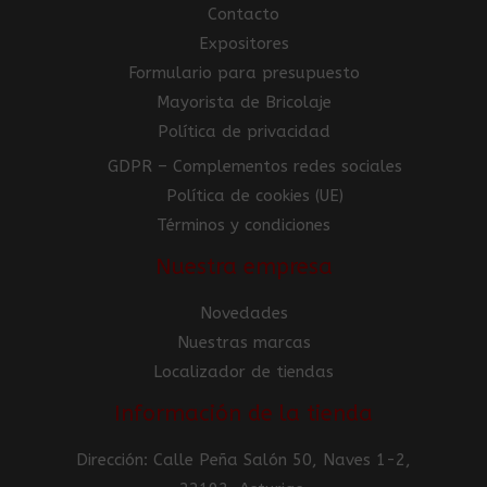
Contacto
Expositores
Formulario para presupuesto
Mayorista de Bricolaje
Política de privacidad
GDPR – Complementos redes sociales
Política de cookies (UE)
Términos y condiciones
Nuestra empresa
Novedades
Nuestras marcas
Localizador de tiendas
Información de la tienda
Dirección: Calle Peña Salón 50, Naves 1-2,