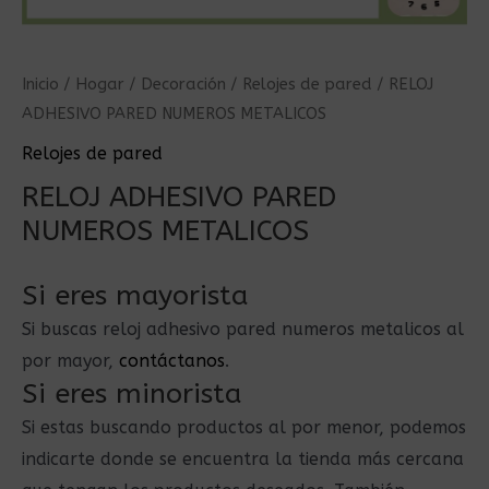
Inicio
/
Hogar
/
Decoración
/
Relojes de pared
/ RELOJ
ADHESIVO PARED NUMEROS METALICOS
Relojes de pared
RELOJ ADHESIVO PARED
NUMEROS METALICOS
Si eres mayorista
Si buscas reloj adhesivo pared numeros metalicos al
por mayor,
contáctanos
.
Si eres minorista
Si estas buscando productos al por menor, podemos
indicarte donde se encuentra la tienda más cercana