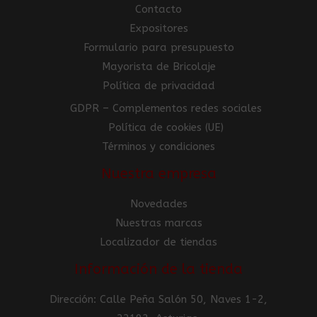
Contacto
Expositores
Formulario para presupuesto
Mayorista de Bricolaje
Política de privacidad
GDPR – Complementos redes sociales
Política de cookies (UE)
Términos y condiciones
Nuestra empresa
Novedades
Nuestras marcas
Localizador de tiendas
Información de la tienda
Dirección: Calle Peña Salón 50, Naves 1-2,