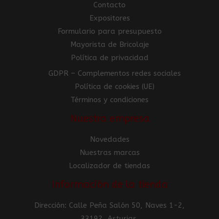
Contacto
Expositores
Formulario para presupuesto
Mayorista de Bricolaje
Política de privacidad
GDPR – Complementos redes sociales
Política de cookies (UE)
Términos y condiciones
Nuestra empresa
Novedades
Nuestras marcas
Localizador de tiendas
Información de la tienda
Dirección: Calle Peña Salón 50, Naves 1-2,
33192, Asturias.