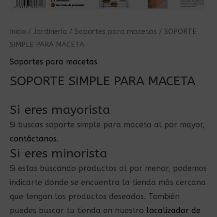
Inicio
/
Jardinería
/
Soportes para macetas
/ SOPORTE
SIMPLE PARA MACETA
Soportes para macetas
SOPORTE SIMPLE PARA MACETA
Si eres mayorista
Si buscas soporte simple para maceta al por mayor,
contáctanos
.
Si eres minorista
Si estas buscando productos al por menor, podemos
indicarte donde se encuentra la tienda más cercana
que tengan los productos deseados. También
puedes buscar tu tienda en nuestro
localizador de