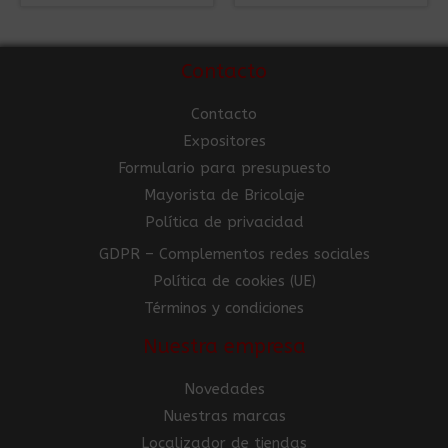
Contacto
Contacto
Expositores
Formulario para presupuesto
Mayorista de Bricolaje
Política de privacidad
GDPR – Complementos redes sociales
Política de cookies (UE)
Términos y condiciones
Nuestra empresa
Novedades
Nuestras marcas
Localizador de tiendas