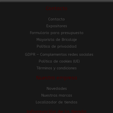
Contacto
Contacto
Expositores
Formulario para presupuesto
Mayorista de Bricolaje
Política de privacidad
GDPR – Complementos redes sociales
Política de cookies (UE)
Términos y condiciones
Nuestra empresa
Novedades
Nuestras marcas
Localizador de tiendas
Información de la tienda