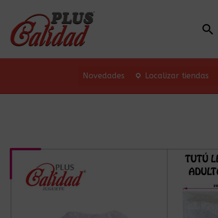
Bu
Novedades
Localizar tiendas