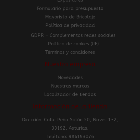
Formulario para presupuesto
Mayorista de Bricolaje
Política de privacidad
GDPR – Complementos redes sociales
Política de cookies (UE)
Términos y condiciones
Nuestra empresa
Novedades
Nuestras marcas
Localizador de tiendas
Información de la tienda
Dirección: Calle Peña Salón 50, Naves 1-2,
33192, Asturias.
Teléfono: 984193076