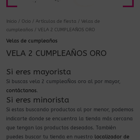
Inicio
/
Ocio
/
Artículos de fiesta
/
Velas de
cumpleaños
/ VELA 2 CUMPLEAÑOS ORO
Velas de cumpleaños
VELA 2 CUMPLEAÑOS ORO
Si eres mayorista
Si buscas vela 2 cumpleaÑos oro al por mayor,
contáctanos
.
Si eres minorista
Si estas buscando productos al por menor, podemos
indicarte donde se encuentra la tienda más cercana
que tengan los productos deseados. También
puedes buscar tu tienda en nuestro
localizador de