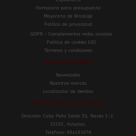
Formulario para presupuesto
Mayorista de Bricolaje
Política de privacidad
GDPR – Complementos redes sociales
Política de cookies (UE)
Términos y condiciones
Nuestra empresa
Novedades
Nuestras marcas
Localizador de tiendas
Información de la tienda
Dirección: Calle Peña Salón 50, Naves 1-2,
33192, Asturias.
Teléfono: 984193076