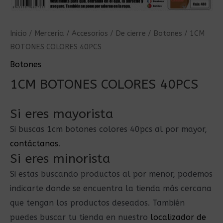
Inicio
/
Mercería
/
Accesorios
/
De cierre
/
Botones
/ 1CM
BOTONES COLORES 40PCS
Botones
1CM BOTONES COLORES 40PCS
Si eres mayorista
Si buscas 1cm botones colores 40pcs al por mayor,
contáctanos
.
Si eres minorista
Si estas buscando productos al por menor, podemos
indicarte donde se encuentra la tienda más cercana
que tengan los productos deseados. También
puedes buscar tu tienda en nuestro
localizador de