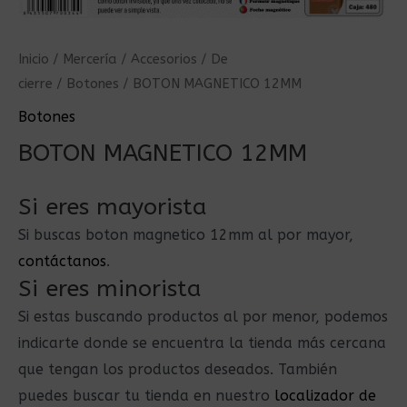
Inicio
/
Mercería
/
Accesorios
/
De
cierre
/
Botones
/ BOTON MAGNETICO 12MM
Botones
BOTON MAGNETICO 12MM
Si eres mayorista
Si buscas boton magnetico 12mm al por mayor,
contáctanos
.
Si eres minorista
Si estas buscando productos al por menor, podemos
indicarte donde se encuentra la tienda más cercana
que tengan los productos deseados. También
puedes buscar tu tienda en nuestro
localizador de