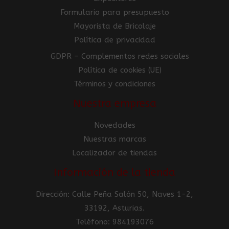
Formulario para presupuesto
Mayorista de Bricolaje
Política de privacidad
GDPR – Complementos redes sociales
Política de cookies (UE)
Términos y condiciones
Nuestra empresa
Novedades
Nuestras marcas
Localizador de tiendas
Información de la tienda
Dirección: Calle Peña Salón 50, Naves 1-2,
33192, Asturias.
Teléfono: 984193076