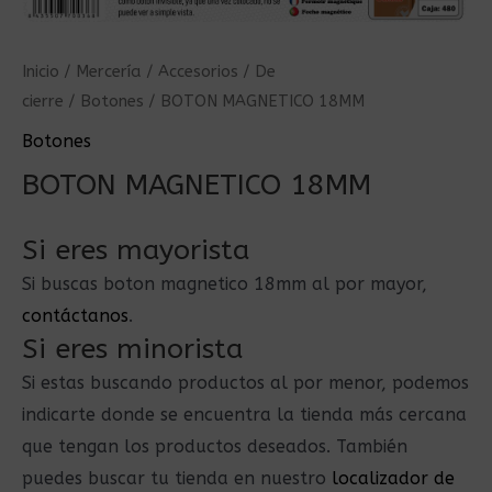
Inicio
/
Mercería
/
Accesorios
/
De
cierre
/
Botones
/ BOTON MAGNETICO 18MM
Botones
BOTON MAGNETICO 18MM
Si eres mayorista
Si buscas boton magnetico 18mm al por mayor,
contáctanos
.
Si eres minorista
Si estas buscando productos al por menor, podemos
indicarte donde se encuentra la tienda más cercana
que tengan los productos deseados. También
puedes buscar tu tienda en nuestro
localizador de