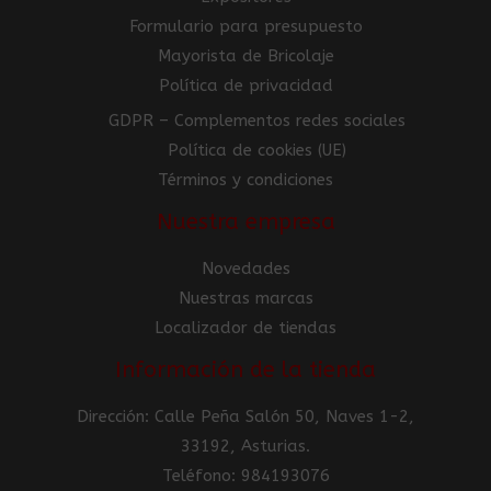
Formulario para presupuesto
Mayorista de Bricolaje
Política de privacidad
GDPR – Complementos redes sociales
Política de cookies (UE)
Términos y condiciones
Nuestra empresa
Novedades
Nuestras marcas
Localizador de tiendas
Información de la tienda
Dirección: Calle Peña Salón 50, Naves 1-2,
33192, Asturias.
Teléfono: 984193076