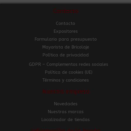
Contacto
Contacto
Expositores
Formulario para presupuesto
Mayorista de Bricolaje
Política de privacidad
GDPR – Complementos redes sociales
Política de cookies (UE)
Términos y condiciones
Nuestra empresa
Novedades
Nuestras marcas
Localizador de tiendas
Información de la tienda