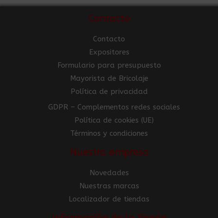
Contacto
Contacto
Expositores
Formulario para presupuesto
Mayorista de Bricolaje
Política de privacidad
GDPR – Complementos redes sociales
Política de cookies (UE)
Términos y condiciones
Nuestra empresa
Novedades
Nuestras marcas
Localizador de tiendas
Información de la tienda