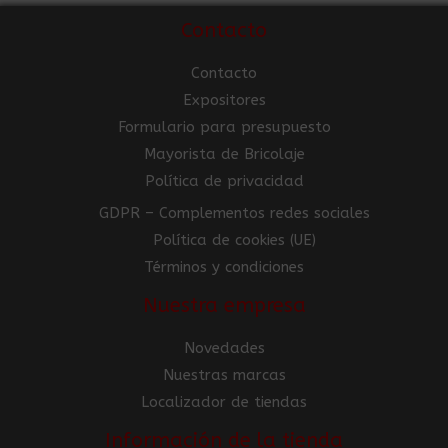
Contacto
Contacto
Expositores
Formulario para presupuesto
Mayorista de Bricolaje
Política de privacidad
GDPR – Complementos redes sociales
Política de cookies (UE)
Términos y condiciones
Nuestra empresa
Novedades
Nuestras marcas
Localizador de tiendas
Información de la tienda