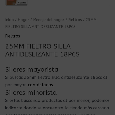
Inicio
/
Hogar
/
Menaje del hogar
/
Fieltros
/ 25MM
FIELTRO SILLA ANTIDESLIZANTE 18PCS
Fieltros
25MM FIELTRO SILLA
ANTIDESLIZANTE 18PCS
Si eres mayorista
Si buscas 25mm fieltro silla antideslizante 18pcs al
por mayor,
contáctanos
.
Si eres minorista
Si estas buscando productos al por menor, podemos
indicarte donde se encuentra la tienda más cercana