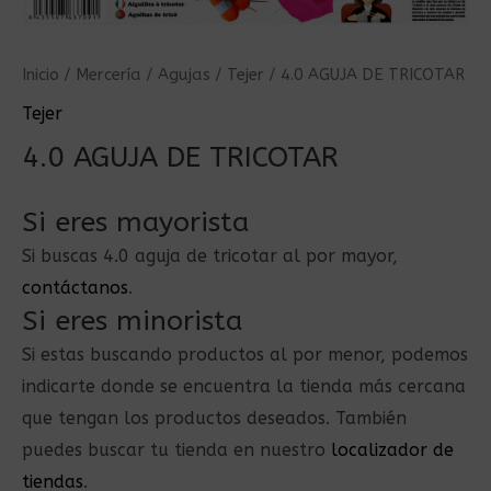
Inicio
/
Mercería
/
Agujas
/
Tejer
/ 4.0 AGUJA DE TRICOTAR
Tejer
4.0 AGUJA DE TRICOTAR
Si eres mayorista
Si buscas 4.0 aguja de tricotar al por mayor,
contáctanos
.
Si eres minorista
Si estas buscando productos al por menor, podemos
indicarte donde se encuentra la tienda más cercana
que tengan los productos deseados. También
puedes buscar tu tienda en nuestro
localizador de
tiendas
.