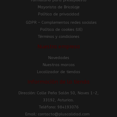
Mayorista de Bricolaje
Política de privacidad
GDPR – Complementos redes sociales
Política de cookies (UE)
Términos y condiciones
Nuestra empresa
Novedades
Nuestras marcas
Localizador de tiendas
Información de la tienda
Dirección: Calle Peña Salón 50, Naves 1-2,
33192, Asturias.
Teléfono: 984193076
Email: contacto@pluscalidad.com