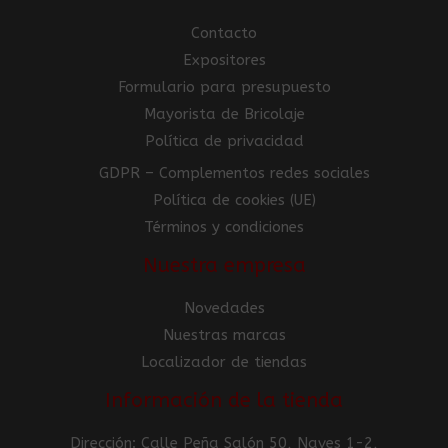
Contacto
Expositores
Formulario para presupuesto
Mayorista de Bricolaje
Política de privacidad
GDPR – Complementos redes sociales
Política de cookies (UE)
Términos y condiciones
Nuestra empresa
Novedades
Nuestras marcas
Localizador de tiendas
Información de la tienda
Dirección: Calle Peña Salón 50, Naves 1-2,