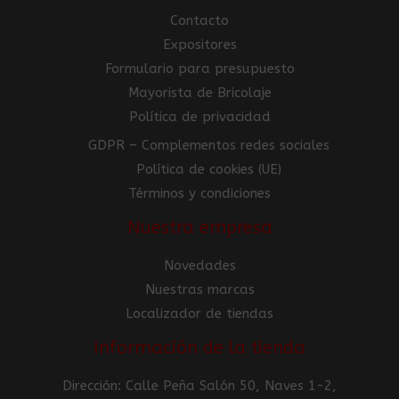
Contacto
Expositores
Formulario para presupuesto
Mayorista de Bricolaje
Política de privacidad
GDPR – Complementos redes sociales
Política de cookies (UE)
Términos y condiciones
Nuestra empresa
Novedades
Nuestras marcas
Localizador de tiendas
Información de la tienda
Dirección: Calle Peña Salón 50, Naves 1-2,