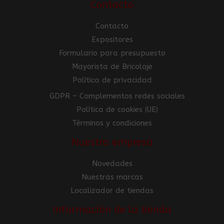
Contacto
Contacto
Expositores
Formulario para presupuesto
Mayorista de Bricolaje
Política de privacidad
GDPR – Complementos redes sociales
Política de cookies (UE)
Términos y condiciones
Nuestra empresa
Novedades
Nuestras marcas
Localizador de tiendas
Información de la tienda