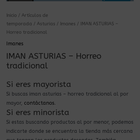
Inicio
/
Artículos de
temporada
/
Asturias
/
Imanes
/ IMAN ASTURIAS –
Horreo tradicional
Imanes
IMAN ASTURIAS – Horreo
tradicional
Si eres mayorista
Si buscas iman asturias – horreo tradicional al por
mayor,
contáctanos
.
Si eres minorista
Si estas buscando productos al por menor, podemos
indicarte donde se encuentra la tienda más cercana