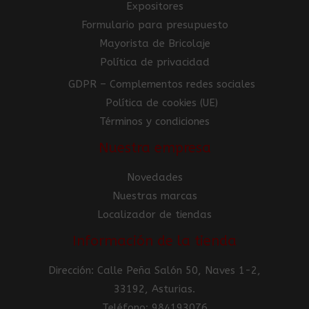
Expositores
Formulario para presupuesto
Mayorista de Bricolaje
Política de privacidad
GDPR – Complementos redes sociales
Política de cookies (UE)
Términos y condiciones
Nuestra empresa
Novedades
Nuestras marcas
Localizador de tiendas
Información de la tienda
Dirección: Calle Peña Salón 50, Naves 1-2,
33192, Asturias.
Teléfono: 984193076