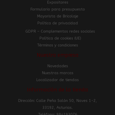
Expositores
Formulario para presupuesto
Mayorista de Bricolaje
Política de privacidad
GDPR – Complementos redes sociales
Política de cookies (UE)
Términos y condiciones
Nuestra empresa
Novedades
Nuestras marcas
Localizador de tiendas
Información de la tienda
Dirección: Calle Peña Salón 50, Naves 1-2,
33192, Asturias.
Teléfono: 984193076